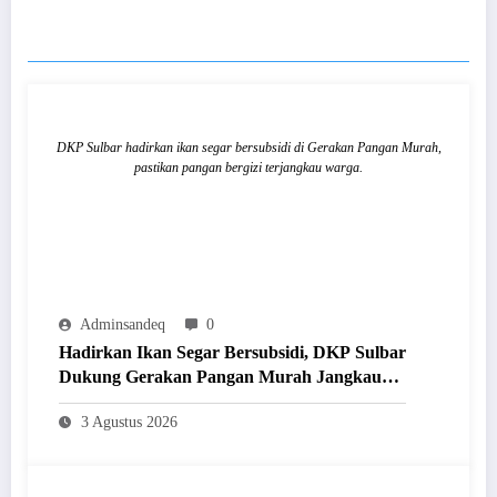
RELATED POSTS
DKP Sulbar hadirkan ikan segar bersubsidi di Gerakan Pangan Murah,
pastikan pangan bergizi terjangkau warga.
Adminsandeq
0
Hadirkan Ikan Segar Bersubsidi, DKP Sulbar
Dukung Gerakan Pangan Murah Jangkau
Masyarakat
3 Agustus 2026