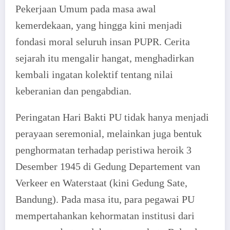
Pekerjaan Umum pada masa awal
kemerdekaan, yang hingga kini menjadi
fondasi moral seluruh insan PUPR. Cerita
sejarah itu mengalir hangat, menghadirkan
kembali ingatan kolektif tentang nilai
keberanian dan pengabdian.
Peringatan Hari Bakti PU tidak hanya menjadi
perayaan seremonial, melainkan juga bentuk
penghormatan terhadap peristiwa heroik 3
Desember 1945 di Gedung Departement van
Verkeer en Waterstaat (kini Gedung Sate,
Bandung). Pada masa itu, para pegawai PU
mempertahankan kehormatan institusi dari