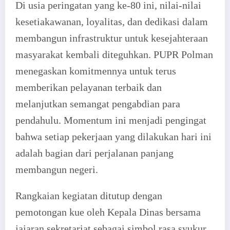
Di usia peringatan yang ke-80 ini, nilai-nilai
kesetiakawanan, loyalitas, dan dedikasi dalam
membangun infrastruktur untuk kesejahteraan
masyarakat kembali diteguhkan. PUPR Polman
menegaskan komitmennya untuk terus
memberikan pelayanan terbaik dan
melanjutkan semangat pengabdian para
pendahulu. Momentum ini menjadi pengingat
bahwa setiap pekerjaan yang dilakukan hari ini
adalah bagian dari perjalanan panjang
membangun negeri.
Rangkaian kegiatan ditutup dengan
pemotongan kue oleh Kepala Dinas bersama
jajaran sekretariat sebagai simbol rasa syukur,