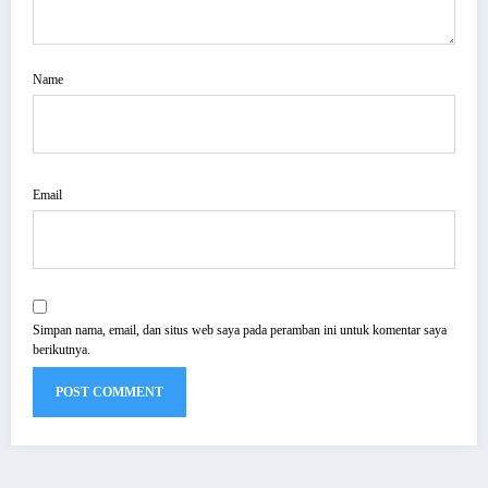
Name
Email
Simpan nama, email, dan situs web saya pada peramban ini untuk komentar saya
berikutnya.