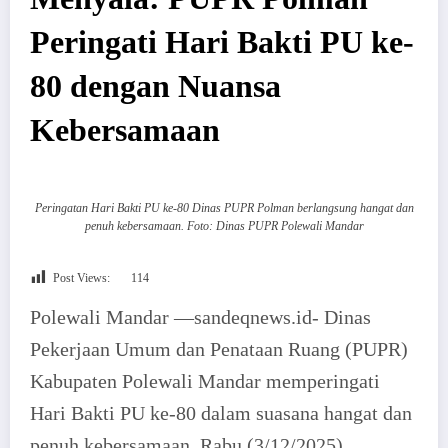
Peringati Hari Bakti PU ke-
80 dengan Nuansa
Kebersamaan
Peringatan Hari Bakti PU ke-80 Dinas PUPR Polman berlangsung hangat dan
penuh kebersamaan. Foto: Dinas PUPR Polewali Mandar
Post Views:
114
Polewali Mandar —sandeqnews.id- Dinas
Pekerjaan Umum dan Penataan Ruang (PUPR)
Kabupaten Polewali Mandar memperingati
Hari Bakti PU ke-80 dalam suasana hangat dan
penuh kebersamaan, Rabu (3/12/2025).