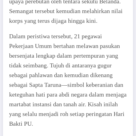
upaya perebutan oleh tentara sekutu Belanda.
Semangat tersebut kemudian melahirkan nilai
korps yang terus dijaga hingga kini.
Dalam peristiwa tersebut, 21 pegawai
Pekerjaan Umum bertahan melawan pasukan
bersenjata lengkap dalam pertempuran yang
tidak seimbang. Tujuh di antaranya gugur
sebagai pahlawan dan kemudian dikenang
sebagai Sapta Taruna—simbol keberanian dan
keteguhan hati para abdi negara dalam menjaga
martabat instansi dan tanah air. Kisah inilah
yang selalu menjadi roh setiap peringatan Hari
Bakti PU.