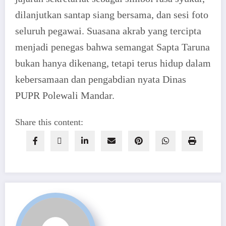
dilanjutkan santap siang bersama, dan sesi foto
seluruh pegawai. Suasana akrab yang tercipta
menjadi penegas bahwa semangat Sapta Taruna
bukan hanya dikenang, tetapi terus hidup dalam
kebersamaan dan pengabdian nyata Dinas
PUPR Polewali Mandar.
Share this content: