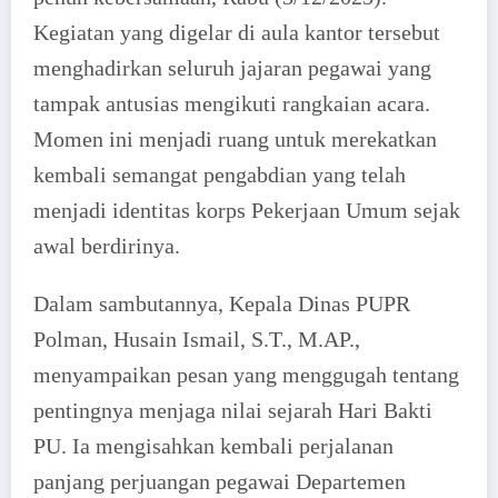
Kegiatan yang digelar di aula kantor tersebut
menghadirkan seluruh jajaran pegawai yang
tampak antusias mengikuti rangkaian acara.
Momen ini menjadi ruang untuk merekatkan
kembali semangat pengabdian yang telah
menjadi identitas korps Pekerjaan Umum sejak
awal berdirinya.
Dalam sambutannya, Kepala Dinas PUPR
Polman, Husain Ismail, S.T., M.AP.,
menyampaikan pesan yang menggugah tentang
pentingnya menjaga nilai sejarah Hari Bakti
PU. Ia mengisahkan kembali perjalanan
panjang perjuangan pegawai Departemen