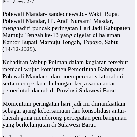
Post Views:
277
Polewali Mandar- sandeqnews.id- Wakil Bupati
Polewali Mandar, Hj. Andi Nursami Masdar,
menghadiri puncak peringatan Hari Jadi Kabupaten
Mamuju Tengah ke-13 yang digelar di halaman
Kantor Bupati Mamuju Tengah, Topoyo, Sabtu
(14/12/2025).
Kehadiran Wabup Polman dalam kegiatan tersebut
menjadi wujud komitmen Pemerintah Kabupaten
Polewali Mandar dalam mempererat silaturahmi
serta memperkuat hubungan kerja sama antar-
pemerintah daerah di Provinsi Sulawesi Barat.
Momentum peringatan hari jadi ini dimanfaatkan
sebagai ajang kebersamaan dan konsolidasi antar-
daerah guna mendorong percepatan pembangunan
yang berkelanjutan di Sulawesi Barat.