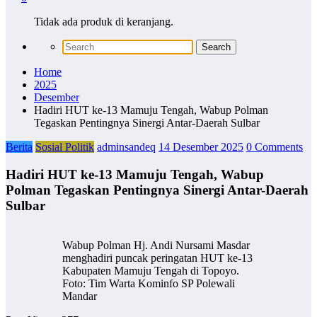
Tidak ada produk di keranjang.
Home
2025
Desember
Hadiri HUT ke-13 Mamuju Tengah, Wabup Polman
Tegaskan Pentingnya Sinergi Antar-Daerah Sulbar
Berita
Sosial Politik
adminsandeq
14 Desember 2025
0 Comments
Hadiri HUT ke-13 Mamuju Tengah, Wabup
Polman Tegaskan Pentingnya Sinergi Antar-Daerah
Sulbar
Wabup Polman Hj. Andi Nursami Masdar
menghadiri puncak peringatan HUT ke-13
Kabupaten Mamuju Tengah di Topoyo.
Foto: Tim Warta Kominfo SP Polewali
Mandar