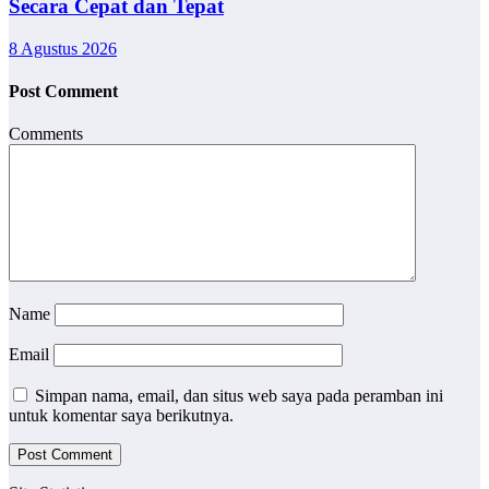
Secara Cepat dan Tepat
8 Agustus 2026
Post Comment
Comments
Name
Email
Simpan nama, email, dan situs web saya pada peramban ini
untuk komentar saya berikutnya.