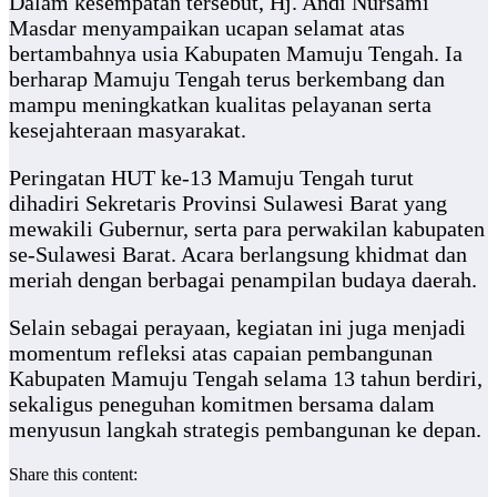
Dalam kesempatan tersebut, Hj. Andi Nursami
Masdar menyampaikan ucapan selamat atas
bertambahnya usia Kabupaten Mamuju Tengah. Ia
berharap Mamuju Tengah terus berkembang dan
mampu meningkatkan kualitas pelayanan serta
kesejahteraan masyarakat.
Peringatan HUT ke-13 Mamuju Tengah turut
dihadiri Sekretaris Provinsi Sulawesi Barat yang
mewakili Gubernur, serta para perwakilan kabupaten
se-Sulawesi Barat. Acara berlangsung khidmat dan
meriah dengan berbagai penampilan budaya daerah.
Selain sebagai perayaan, kegiatan ini juga menjadi
momentum refleksi atas capaian pembangunan
Kabupaten Mamuju Tengah selama 13 tahun berdiri,
sekaligus peneguhan komitmen bersama dalam
menyusun langkah strategis pembangunan ke depan.
Share this content: