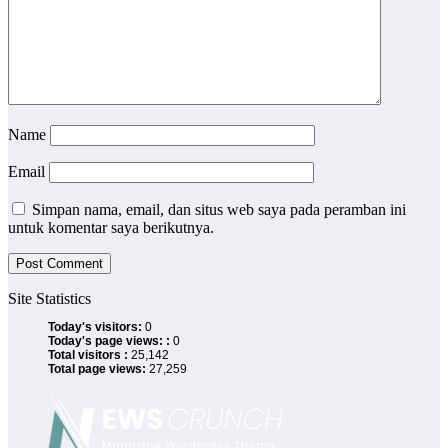
Name
Email
Simpan nama, email, dan situs web saya pada peramban ini
untuk komentar saya berikutnya.
Site Statistics
Today's visitors:
0
Today's page views: :
0
Total visitors :
25,142
Total page views:
27,259