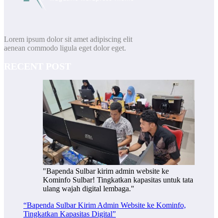
Lorem ipsum dolor sit amet adipiscing elit
aenean commodo ligula eget dolor eget.
RECENT POST
"Bapenda Sulbar kirim admin website ke
Kominfo Sulbar! Tingkatkan kapasitas untuk tata
ulang wajah digital lembaga."
“Bapenda Sulbar Kirim Admin Website ke Kominfo,
Tingkatkan Kapasitas Digital”