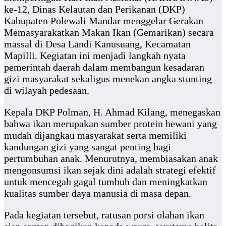
ke-12, Dinas Kelautan dan Perikanan (DKP)
Kabupaten Polewali Mandar menggelar Gerakan
Memasyarakatkan Makan Ikan (Gemarikan) secara
massal di Desa Landi Kanusuang, Kecamatan
Mapilli. Kegiatan ini menjadi langkah nyata
pemerintah daerah dalam membangun kesadaran
gizi masyarakat sekaligus menekan angka stunting
di wilayah pedesaan.
Kepala DKP Polman, H. Ahmad Kilang, menegaskan
bahwa ikan merupakan sumber protein hewani yang
mudah dijangkau masyarakat serta memiliki
kandungan gizi yang sangat penting bagi
pertumbuhan anak. Menurutnya, membiasakan anak
mengonsumsi ikan sejak dini adalah strategi efektif
untuk mencegah gagal tumbuh dan meningkatkan
kualitas sumber daya manusia di masa depan.
Pada kegiatan tersebut, ratusan porsi olahan ikan