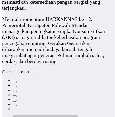
memastikan ketersediaan pangan bergizi yang
terjangkau.
Melalui momentum HARKANNAS ke-12,
Pemerintah Kabupaten Polewali Mandar
menargetkan peningkatan Angka Konsumsi Ikan
(AKI) sebagai indikator keberhasilan program
pencegahan stunting. Gerakan Gemarikan
diharapkan menjadi budaya baru di tengah
masyarakat agar generasi Polman tumbuh sehat,
cerdas, dan berdaya saing.
Share this content: