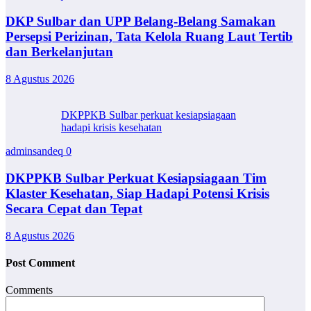
DKP Sulbar dan UPP Belang-Belang Samakan
Persepsi Perizinan, Tata Kelola Ruang Laut Tertib
dan Berkelanjutan
8 Agustus 2026
DKPPKB Sulbar perkuat kesiapsiagaan
hadapi krisis kesehatan
adminsandeq
0
DKPPKB Sulbar Perkuat Kesiapsiagaan Tim
Klaster Kesehatan, Siap Hadapi Potensi Krisis
Secara Cepat dan Tepat
8 Agustus 2026
Post Comment
Comments