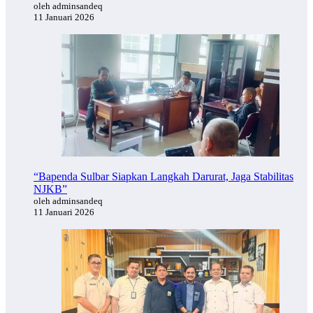
oleh adminsandeq
11 Januari 2026
“Bapenda Sulbar Siapkan Langkah Darurat, Jaga Stabilitas
NJKB”
oleh adminsandeq
11 Januari 2026