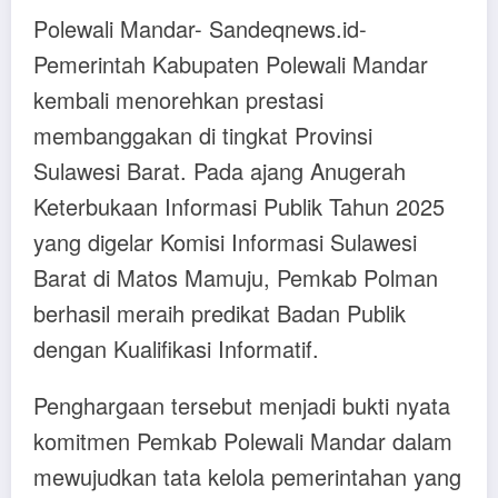
Polewali Mandar- Sandeqnews.id-
Pemerintah Kabupaten Polewali Mandar
kembali menorehkan prestasi
membanggakan di tingkat Provinsi
Sulawesi Barat. Pada ajang Anugerah
Keterbukaan Informasi Publik Tahun 2025
yang digelar Komisi Informasi Sulawesi
Barat di Matos Mamuju, Pemkab Polman
berhasil meraih predikat Badan Publik
dengan Kualifikasi Informatif.
Penghargaan tersebut menjadi bukti nyata
komitmen Pemkab Polewali Mandar dalam
mewujudkan tata kelola pemerintahan yang