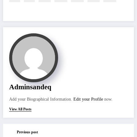
Adminsandeq
Add your Biographical Information.
Edit your Profile
now.
View All Posts
Previous post