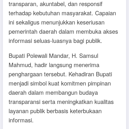
transparan, akuntabel, dan responsif
terhadap kebutuhan masyarakat. Capaian
ini sekaligus menunjukkan keseriusan
pemerintah daerah dalam membuka akses
informasi seluas-luasnya bagi publik.
Bupati Polewali Mandar, H. Samsul
Mahmud, hadir langsung menerima
penghargaan tersebut. Kehadiran Bupati
menjadi simbol kuat komitmen pimpinan
daerah dalam membangun budaya
transparansi serta meningkatkan kualitas
layanan publik berbasis keterbukaan
informasi.