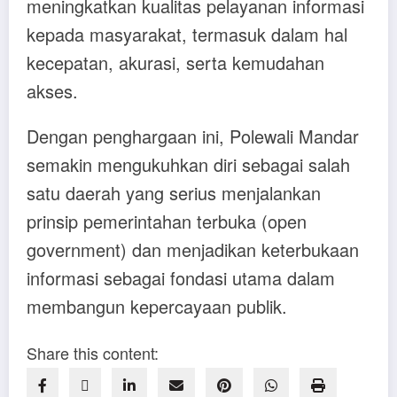
meningkatkan kualitas pelayanan informasi
kepada masyarakat, termasuk dalam hal
kecepatan, akurasi, serta kemudahan
akses.
Dengan penghargaan ini, Polewali Mandar
semakin mengukuhkan diri sebagai salah
satu daerah yang serius menjalankan
prinsip pemerintahan terbuka (open
government) dan menjadikan keterbukaan
informasi sebagai fondasi utama dalam
membangun kepercayaan publik.
Share this content: