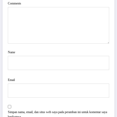
Comments
Name
Email
Simpan nama, email, dan situs web saya pada peramban ini untuk komentar saya
berikutnya.