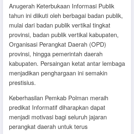
Anugerah Keterbukaan Informasi Publik
tahun ini diikuti oleh berbagai badan publik,
mulai dari badan publik vertikal tingkat
provinsi, badan publik vertikal kabupaten,
Organisasi Perangkat Daerah (OPD)
provinsi, hingga pemerintah daerah
kabupaten. Persaingan ketat antar lembaga
menjadikan penghargaan ini semakin
prestisius.
Keberhasilan Pemkab Polman meraih
predikat Informatif diharapkan dapat
menjadi motivasi bagi seluruh jajaran
perangkat daerah untuk terus