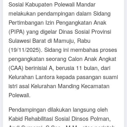
Sosial Kabupaten Polewali Mandar
melakukan pendampingan dalam Sidang
Pertimbangan Izin Pengangkatan Anak
(PIPA) yang digelar Dinas Sosial Provinsi
Sulawesi Barat di Mamuju, Rabu
(19/11/2025). Sidang ini membahas proses
pengangkatan seorang Calon Anak Angkat
(CAA) berinisial A, berusia 11 bulan, dari
Kelurahan Lantora kepada pasangan suami
istri asal Kelurahan Manding Kecamatan
Polewali.
Pendampingan dilakukan langsung oleh
Kabid Rehabilitasi Sosial Dinsos Polman,