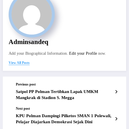
Adminsandeq
Add your Biographical Information.
Edit your Profile
now.
View All Posts
Previous post
Satpol PP Polman Tertibkan Lapak UMKM
Mangkrak di Stadion S. Megga
Next post
KPU Polman Dampingi Pilketos SMAN 1 Polewali,
Pelajar Diajarkan Demokrasi Sejak Dini