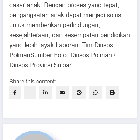
dasar anak. Dengan proses yang tepat,
pengangkatan anak dapat menjadi solusi
untuk memberikan perlindungan,
kesejahteraan, dan kesempatan pendidikan
yang lebih layak.Laporan: Tim Dinsos
PolmanSumber Foto: Dinsos Polman /
Dinsos Provinsi Sulbar
Share this content: