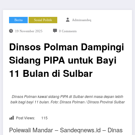
Berita
Sosial Politik
Adminsandeq
19 November 2025
0 Comments
Dinsos Polman Dampingi
Sidang PIPA untuk Bayi
11 Bulan di Sulbar
Dinsos Polman kawal sidang PIPA di Sulbar demi masa depan lebih
baik bagi bayi 11 bulan. Foto: Dinsos Polman / Dinsos Provinsi Sulbar
Post Views:
115
Polewali Mandar – Sandeqnews.id – Dinas