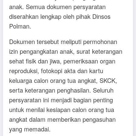
anak. Semua dokumen persyaratan
diserahkan lengkap oleh pihak Dinsos
Polman.
Dokumen tersebut meliputi permohonan
izin pengangkatan anak, surat keterangan
sehat fisik dan jiwa, pemeriksaan organ
reproduksi, fotokopi akta dan kartu
keluarga calon orang tua angkat, SKCK,
serta keterangan penghasilan. Seluruh
persyaratan ini menjadi bagian penting
untuk menilai kesiapan calon orang tua
angkat dalam memberikan pengasuhan
yang memadai.