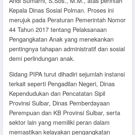
Andi Sumarni, S.Sos., M.M., atas perintah
Kepala Dinas Sosial Polman. Proses ini
merujuk pada Peraturan Pemerintah Nomor
44 Tahun 2017 tentang Pelaksanaan
Pengangkatan Anak yang menekankan
pentingnya tahapan administratif dan sosial
demi perlindungan anak.
Sidang PIPA turut dihadiri sejumlah instansi
terkait seperti Pengadilan Negeri, Dinas
Kependudukan dan Pencatatan Sipil
Provinsi Sulbar, Dinas Pemberdayaan
Perempuan dan KB Provinsi Sulbar, serta
sektor lain yang memiliki peran dalam
memastikan kelayakan pengangkatan