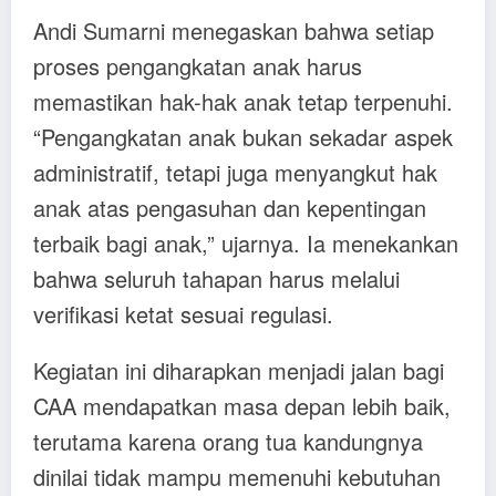
Andi Sumarni menegaskan bahwa setiap
proses pengangkatan anak harus
memastikan hak-hak anak tetap terpenuhi.
“Pengangkatan anak bukan sekadar aspek
administratif, tetapi juga menyangkut hak
anak atas pengasuhan dan kepentingan
terbaik bagi anak,” ujarnya. Ia menekankan
bahwa seluruh tahapan harus melalui
verifikasi ketat sesuai regulasi.
Kegiatan ini diharapkan menjadi jalan bagi
CAA mendapatkan masa depan lebih baik,
terutama karena orang tua kandungnya
dinilai tidak mampu memenuhi kebutuhan