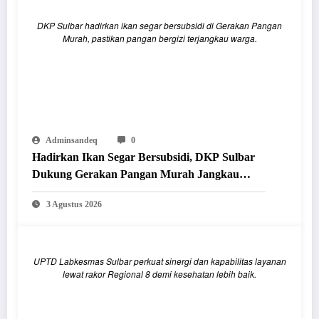
DKP Sulbar hadirkan ikan segar bersubsidi di Gerakan Pangan
Murah, pastikan pangan bergizi terjangkau warga.
Adminsandeq
0
Hadirkan Ikan Segar Bersubsidi, DKP Sulbar
Dukung Gerakan Pangan Murah Jangkau
Masyarakat
3 Agustus 2026
UPTD Labkesmas Sulbar perkuat sinergi dan kapabilitas layanan
lewat rakor Regional 8 demi kesehatan lebih baik.