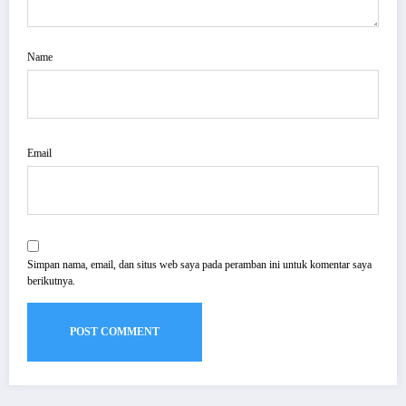
Name
Email
Simpan nama, email, dan situs web saya pada peramban ini untuk komentar saya
berikutnya.