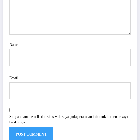
Name
Email
Simpan nama, email, dan situs web saya pada peramban ini untuk komentar saya
berikutnya.