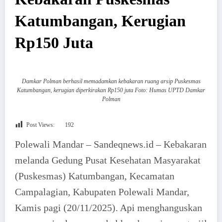
Katumbangan, Kerugian
Rp150 Juta
Damkar Polman berhasil memadamkan kebakaran ruang arsip Puskesmas
Katumbangan, kerugian diperkirakan Rp150 juta Foto: Humas UPTD Damkar
Polman
Post Views:
192
Polewali Mandar – Sandeqnews.id – Kebakaran
melanda Gedung Pusat Kesehatan Masyarakat
(Puskesmas) Katumbangan, Kecamatan
Campalagian, Kabupaten Polewali Mandar,
Kamis pagi (20/11/2025). Api menghanguskan