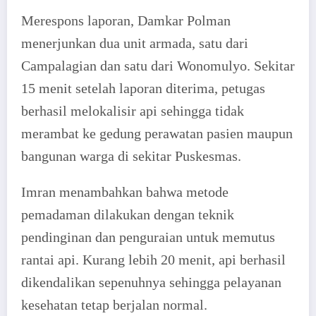
Merespons laporan, Damkar Polman
menerjunkan dua unit armada, satu dari
Campalagian dan satu dari Wonomulyo. Sekitar
15 menit setelah laporan diterima, petugas
berhasil melokalisir api sehingga tidak
merambat ke gedung perawatan pasien maupun
bangunan warga di sekitar Puskesmas.
Imran menambahkan bahwa metode
pemadaman dilakukan dengan teknik
pendinginan dan penguraian untuk memutus
rantai api. Kurang lebih 20 menit, api berhasil
dikendalikan sepenuhnya sehingga pelayanan
kesehatan tetap berjalan normal.