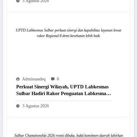
3 Agustus 2026
UPTD Labkesmas Sulbar perkuat sinergi dan kapabilitas layanan lewat
rakor Regional 8 demi kesehatan lebih baik.
Adminsandeq
0
Perkuat Sinergi Wilayah, UPTD Labkesmas
Sulbar Hadiri Rakor Penguatan Labkesmas
Regional 8 di Makassar
3 Agustus 2026
Sulbar Championship 2026 resmi dibuka, bukti komitmen daerah lahirkan