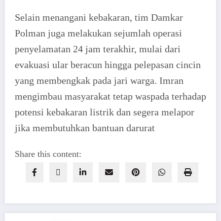
Selain menangani kebakaran, tim Damkar
Polman juga melakukan sejumlah operasi
penyelamatan 24 jam terakhir, mulai dari
evakuasi ular beracun hingga pelepasan cincin
yang membengkak pada jari warga. Imran
mengimbau masyarakat tetap waspada terhadap
potensi kebakaran listrik dan segera melapor
jika membutuhkan bantuan darurat
Share this content: