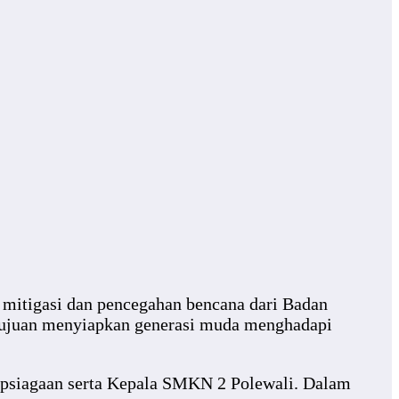
mitigasi dan pencegahan bencana dari Badan
tujuan menyiapkan generasi muda menghadapi
iapsiagaan serta Kepala SMKN 2 Polewali. Dalam