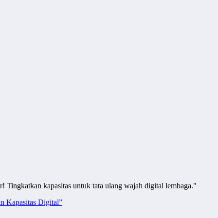
 Tingkatkan kapasitas untuk tata ulang wajah digital lembaga."
 Kapasitas Digital”