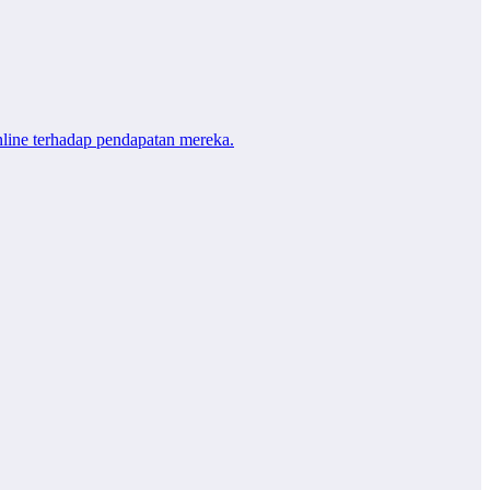
line terhadap pendapatan mereka.