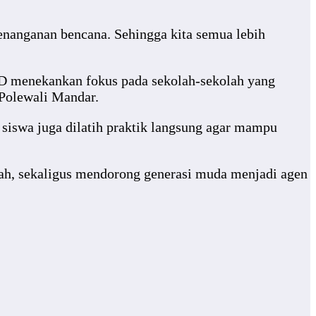
enanganan bencana. Sehingga kita semua lebih
D menekankan fokus pada sekolah-sekolah yang
Polewali Mandar.
, siswa juga dilatih praktik langsung agar mampu
lah, sekaligus mendorong generasi muda menjadi agen