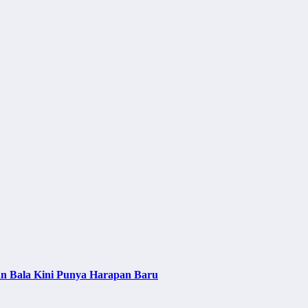
an Bala Kini Punya Harapan Baru