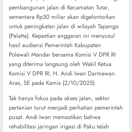
pembangunan jalan di Kecamatan Tutar,
sementara Rp30 miliar akan digelontorkan
untuk peningkatan jalan di wilayah Tapango
(Palatta). Kepastian anggaran ini menyusul
hasil audiensi Pemerintah Kabupaten
Polewali Mandar bersama Komisi V DPR RI
yang diterima langsung oleh Wakil Ketua
Komisi V DPR RI, H. Andi Iwan Darmawan
Aras, SE pada Kamis (2/10/2025).
Tak hanya fokus pada akses jalan, sektor
pertanian turut menjadi perhatian pemerintah
pusat. Andi Iwan memastikan bahwa
rehabilitasi jaringan irigasi di Paku telah