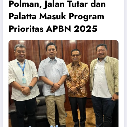
Polman, Jalan Tutar dan
Palatta Masuk Program
Prioritas APBN 2025