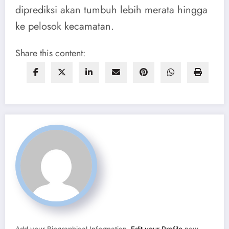
diprediksi akan tumbuh lebih merata hingga
ke pelosok kecamatan.
Share this content: