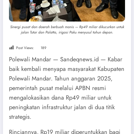
Sinergi pusat dan daerah berbuah manis — Rp49 miliar dikucurkan untuk
jalan Tutar dan Palatta, irigasi Paku menyusul tahun depan.
Post Views:
189
Polewali Mandar — Sandeqnews.id — Kabar
baik kembali menyapa masyarakat Kabupaten
Polewali Mandar. Tahun anggaran 2025,
pemerintah pusat melalui APBN resmi
mengalokasikan dana Rp49 miliar untuk
peningkatan infrastruktur jalan di dua titik
strategis.
Rinciannya, Rp19 miliar diperuntukkan bagi