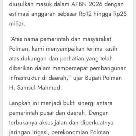
diusulkan masuk dalam APBN 2026 dengan
estimasi anggaran sebesar Rp12 hingga Rp25
miliar.
“Atas nama pemerintah dan masyarakat
Polman, kami menyampaikan terima kasih
atas dukungan dan perhatian yang telah
diberikan dalam mempercepat pembangunan
infrastruktur di daerah,” ujar Bupati Polman
H. Samsul Mahmud.
Langkah ini menjadi bukti sinergi antara
pemerintah pusat dan daerah. Dengan
terbukanya akses jalan dan diperkuatnya
jaringan irigasi, perekonomian Polman