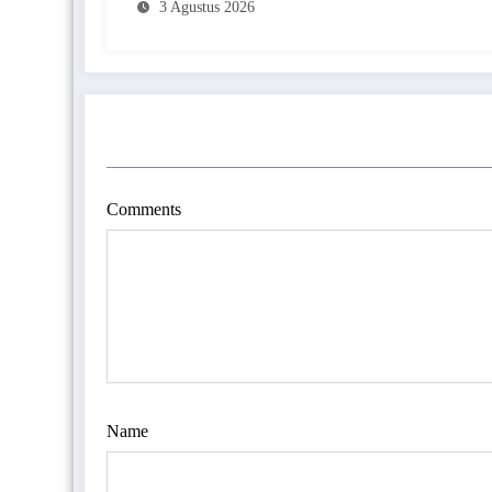
3 Agustus 2026
POST COMMENT
Comments
Name