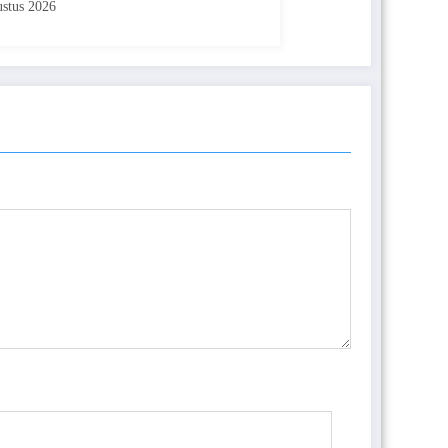
stus 2026