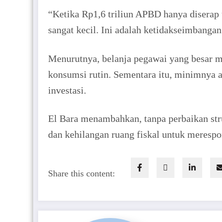
“Ketika Rp1,6 triliun APBD hanya diserap u
sangat kecil. Ini adalah ketidakseimbanga
Menurutnya, belanja pegawai yang besar m
konsumsi rutin. Sementara itu, minimnya 
investasi.
El Bara menambahkan, tanpa perbaikan str
dan kehilangan ruang fiskal untuk meresp
Share this content: