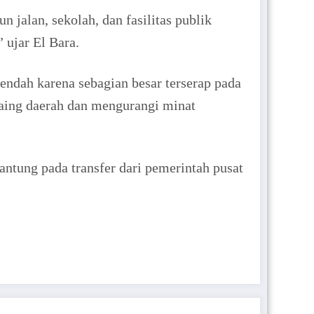
 jalan, sekolah, dan fasilitas publik
 ujar El Bara.
ndah karena sebagian besar terserap pada
saing daerah dan mengurangi minat
ntung pada transfer dari pemerintah pusat