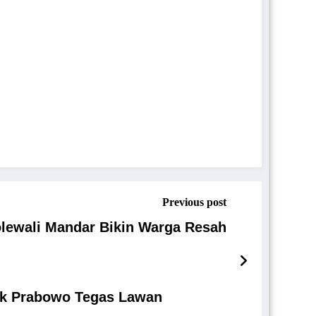
Previous post
lewali Mandar Bikin Warga Resah
sak Prabowo Tegas Lawan