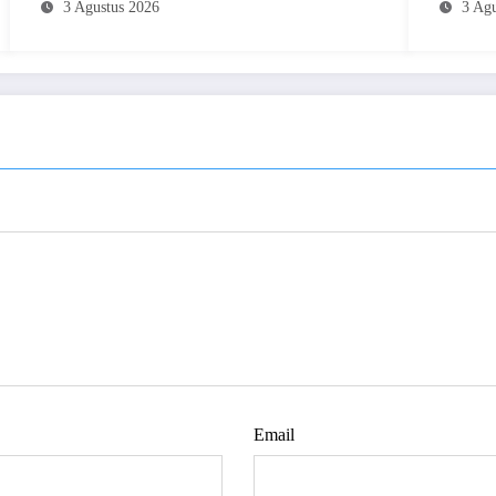
Makassar
3 Agustus 2026
3 Agu
Email