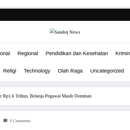
onal
Regional
Pendidikan dan Kesehatan
Krimi
Religi
Technology
Olah Raga
Uncategorized
 Rp1,6 Triliun, Belanja Pegawai Masih Dominan
0 Comments