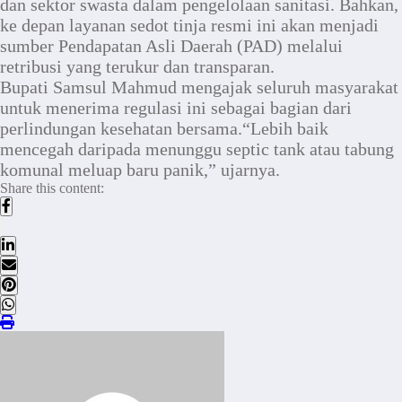
dan sektor swasta dalam pengelolaan sanitasi. Bahkan,
ke depan layanan sedot tinja resmi ini akan menjadi
sumber Pendapatan Asli Daerah (PAD) melalui
retribusi yang terukur dan transparan.
Bupati Samsul Mahmud mengajak seluruh masyarakat
untuk menerima regulasi ini sebagai bagian dari
perlindungan kesehatan bersama.“Lebih baik
mencegah daripada menunggu septic tank atau tabung
komunal meluap baru panik,” ujarnya.
Share this content: