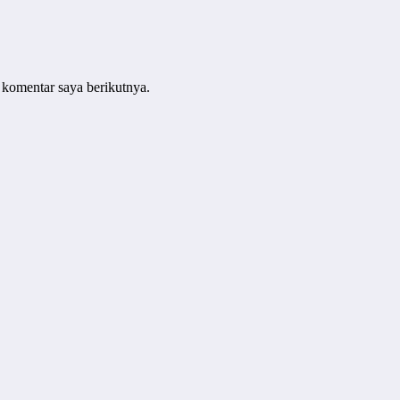
 komentar saya berikutnya.