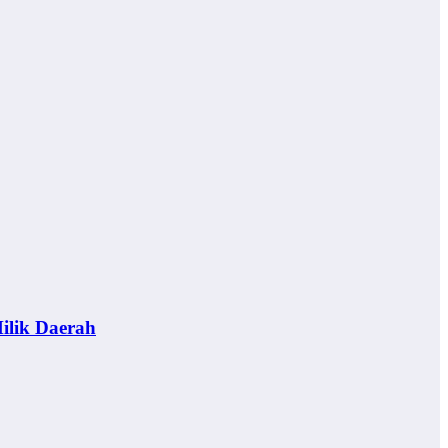
ilik Daerah