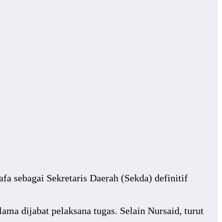
 sebagai Sekretaris Daerah (Sekda) definitif
ama dijabat pelaksana tugas. Selain Nursaid, turut