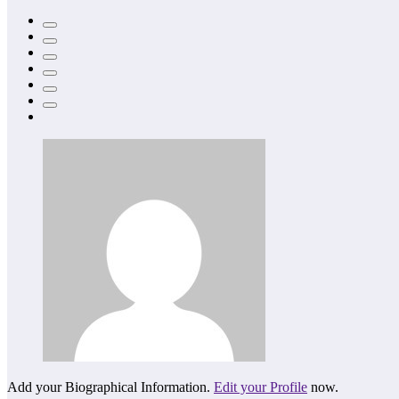
Add your Biographical Information.
Edit your Profile
now.