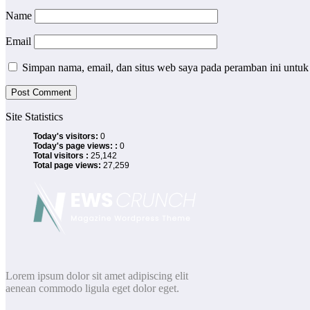
Name
Email
Simpan nama, email, dan situs web saya pada peramban ini untuk
Site Statistics
Today's visitors:
0
Today's page views: :
0
Total visitors :
25,142
Total page views:
27,259
Lorem ipsum dolor sit amet adipiscing elit
aenean commodo ligula eget dolor eget.