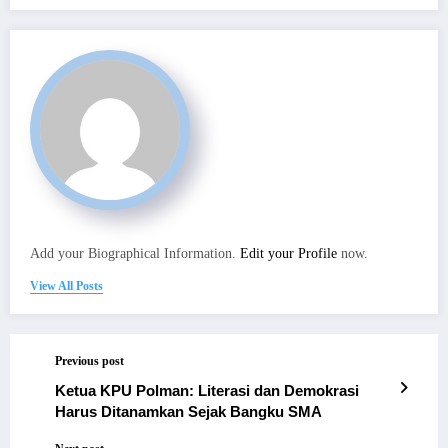
Add your Biographical Information.
Edit your Profile
now.
View All Posts
Previous post
Ketua KPU Polman: Literasi dan Demokrasi
Harus Ditanamkan Sejak Bangku SMA