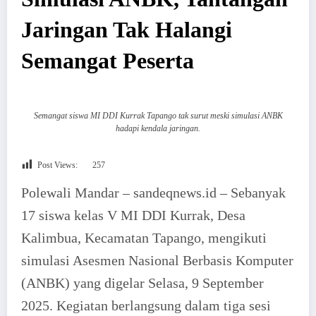
Jaringan Tak Halangi
Semangat Peserta
Semangat siswa MI DDI Kurrak Tapango tak surut meski simulasi ANBK
hadapi kendala jaringan.
Post Views:
257
Polewali Mandar – sandeqnews.id – Sebanyak
17 siswa kelas V MI DDI Kurrak, Desa
Kalimbua, Kecamatan Tapango, mengikuti
simulasi Asesmen Nasional Berbasis Komputer
(ANBK) yang digelar Selasa, 9 September
2025. Kegiatan berlangsung dalam tiga sesi