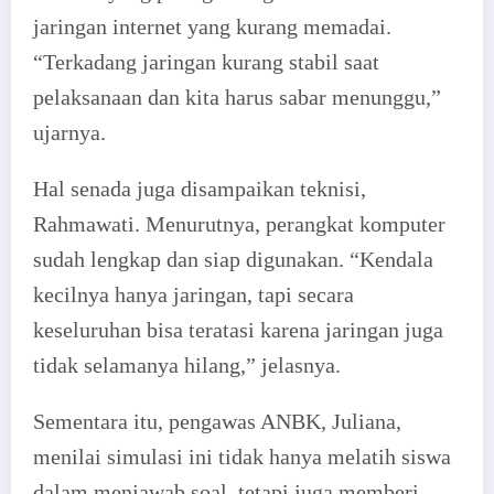
jaringan internet yang kurang memadai.
“Terkadang jaringan kurang stabil saat
pelaksanaan dan kita harus sabar menunggu,”
ujarnya.
Hal senada juga disampaikan teknisi,
Rahmawati. Menurutnya, perangkat komputer
sudah lengkap dan siap digunakan. “Kendala
kecilnya hanya jaringan, tapi secara
keseluruhan bisa teratasi karena jaringan juga
tidak selamanya hilang,” jelasnya.
Sementara itu, pengawas ANBK, Juliana,
menilai simulasi ini tidak hanya melatih siswa
dalam menjawab soal, tetapi juga memberi