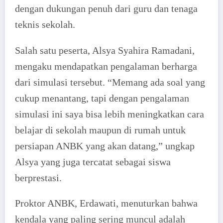
dengan dukungan penuh dari guru dan tenaga
teknis sekolah.
Salah satu peserta, Alsya Syahira Ramadani,
mengaku mendapatkan pengalaman berharga
dari simulasi tersebut. “Memang ada soal yang
cukup menantang, tapi dengan pengalaman
simulasi ini saya bisa lebih meningkatkan cara
belajar di sekolah maupun di rumah untuk
persiapan ANBK yang akan datang,” ungkap
Alsya yang juga tercatat sebagai siswa
berprestasi.
Proktor ANBK, Erdawati, menuturkan bahwa
kendala yang paling sering muncul adalah