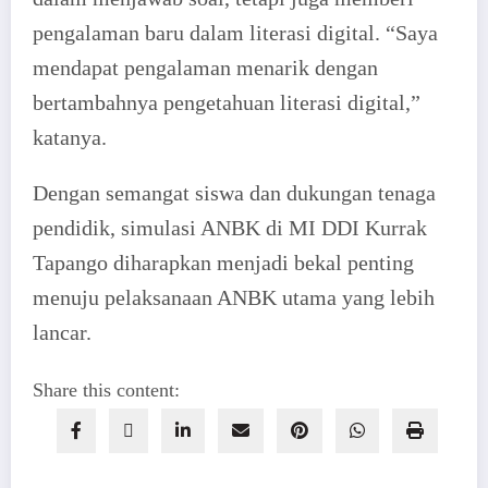
pengalaman baru dalam literasi digital. “Saya
mendapat pengalaman menarik dengan
bertambahnya pengetahuan literasi digital,”
katanya.
Dengan semangat siswa dan dukungan tenaga
pendidik, simulasi ANBK di MI DDI Kurrak
Tapango diharapkan menjadi bekal penting
menuju pelaksanaan ANBK utama yang lebih
lancar.
Share this content: