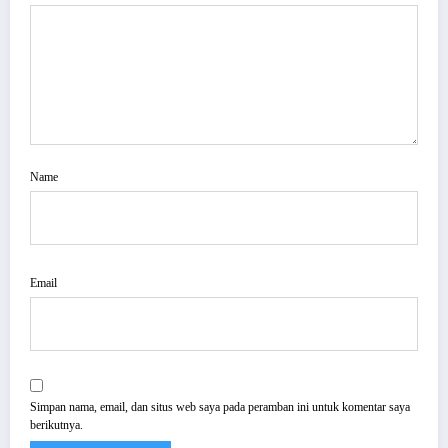
Name
Email
Simpan nama, email, dan situs web saya pada peramban ini untuk komentar saya
berikutnya.