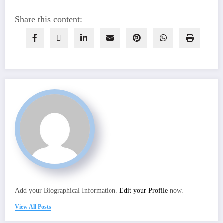
Share this content:
Add your Biographical Information.
Edit your Profile
now.
View All Posts