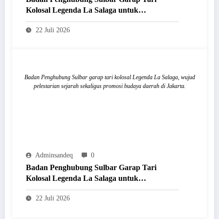
Kolosal Legenda La Salaga untuk
Dipentaskan di Jakarta
22 Juli 2026
Badan Penghubung Sulbar garap tari kolosal Legenda La Salaga, wujud
pelestarian sejarah sekaligus promosi budaya daerah di Jakarta.
Adminsandeq
0
Badan Penghubung Sulbar Garap Tari
Kolosal Legenda La Salaga untuk
Dipentaskan di Jakarta
22 Juli 2026