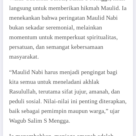
langsung untuk memberikan hikmah Maulid. Ia
menekankan bahwa peringatan Maulid Nabi
bukan sekadar seremonial, melainkan
momentum untuk memperkuat spiritualitas,
persatuan, dan semangat kebersamaan
masyarakat.
“Maulid Nabi harus menjadi pengingat bagi
kita semua untuk meneladani akhlak
Rasulullah, terutama sifat jujur, amanah, dan
peduli sosial. Nilai-nilai ini penting diterapkan,
baik sebagai pemimpin maupun warga,” ujar
Wagub Salim S Mengga.