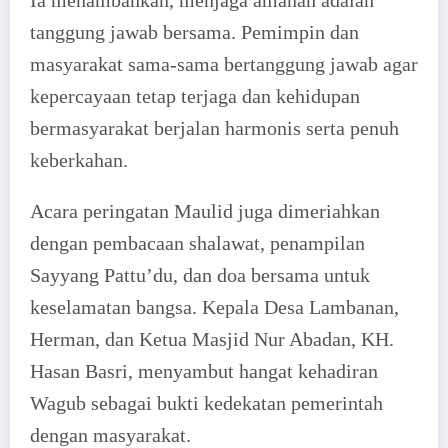
Ia menambahkan, menjaga amanah adalah
tanggung jawab bersama. Pemimpin dan
masyarakat sama-sama bertanggung jawab agar
kepercayaan tetap terjaga dan kehidupan
bermasyarakat berjalan harmonis serta penuh
keberkahan.
Acara peringatan Maulid juga dimeriahkan
dengan pembacaan shalawat, penampilan
Sayyang Pattu’du, dan doa bersama untuk
keselamatan bangsa. Kepala Desa Lambanan,
Herman, dan Ketua Masjid Nur Abadan, KH.
Hasan Basri, menyambut hangat kehadiran
Wagub sebagai bukti kedekatan pemerintah
dengan masyarakat.