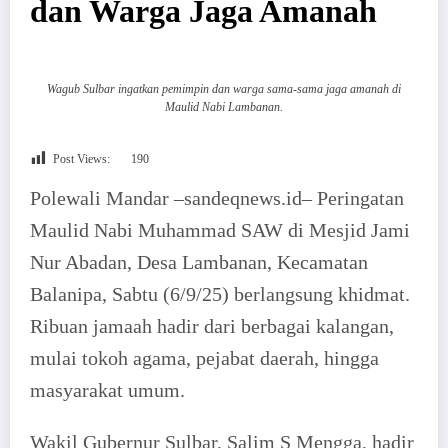
dan Warga Jaga Amanah
Wagub Sulbar ingatkan pemimpin dan warga sama-sama jaga amanah di
Maulid Nabi Lambanan.
Post Views:
190
Polewali Mandar –sandeqnews.id– Peringatan
Maulid Nabi Muhammad SAW di Mesjid Jami
Nur Abadan, Desa Lambanan, Kecamatan
Balanipa, Sabtu (6/9/25) berlangsung khidmat.
Ribuan jamaah hadir dari berbagai kalangan,
mulai tokoh agama, pejabat daerah, hingga
masyarakat umum.
Wakil Gubernur Sulbar, Salim S Mengga, hadir