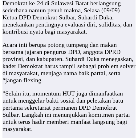
Demokrat ke-24 di Sulawesi Barat berlangsung
sederhana namun penuh makna, Selasa (09/09).
Ketua DPD Demokrat Sulbar, Suhardi Duka,
menekankan pentingnya evaluasi diri, soliditas, dan
kontribusi nyata bagi masyarakat.
Acara inti berupa potong tumpeng dan makan
bersama jajaran pengurus DPD, anggota DPRD
provinsi, dan kabupaten. Suhardi Duka menegaskan,
kader Demokrat harus tampil sebagai problem solver
di masyarakat, menjaga nama baik partai, serta
“jangan flexing.
”Selain itu, momentum HUT juga dimanfaatkan
untuk menggelar bakti sosial dan peletakan batu
pertama sekretariat permanen DPD Demokrat
Sulbar. Langkah ini menunjukkan komitmen partai
untuk terus hadir memberi manfaat langsung bagi
masyarakat.