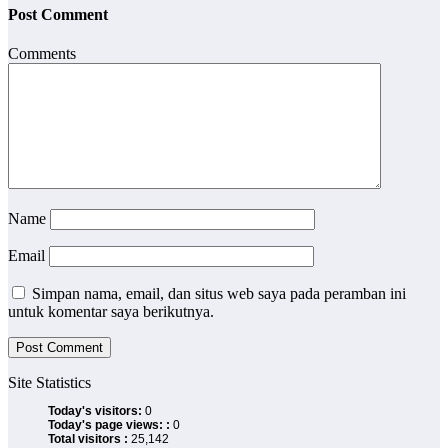
Post Comment
Comments
Name
Email
Simpan nama, email, dan situs web saya pada peramban ini
untuk komentar saya berikutnya.
Site Statistics
Today's visitors:
0
Today's page views: :
0
Total visitors :
25,142