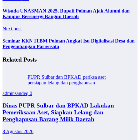
Wisuda UNASMAN 2025, Bupati Polman Ajak Alumni dan
Kampus Bersinergi Bangun Daerah
Next post
Seminar KKN ITBM Polman Angkat Isu Digitalisasi Desa dan
Pengembangan Pariwisata
Related Posts
PUPR Sulbar dan BPKAD periksa aset
persiapan lelang dan penghapusan
adminsandeq
0
Dinas PUPR Sulbar dan BPKAD Lakukan
Pemeriksaan Aset, Siapkan Lelang dan
Penghapusan Barang Milik Daerah
8 Agustus 2026