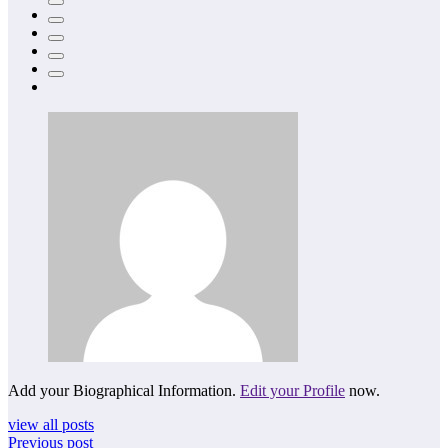
Add your Biographical Information.
Edit your Profile
now.
view all posts
Previous post