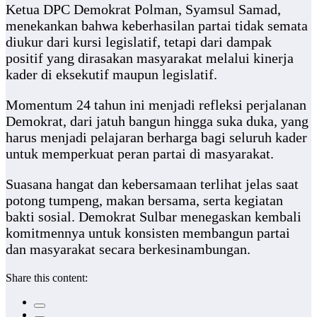
Ketua DPC Demokrat Polman, Syamsul Samad,
menekankan bahwa keberhasilan partai tidak semata
diukur dari kursi legislatif, tetapi dari dampak
positif yang dirasakan masyarakat melalui kinerja
kader di eksekutif maupun legislatif.
Momentum 24 tahun ini menjadi refleksi perjalanan
Demokrat, dari jatuh bangun hingga suka duka, yang
harus menjadi pelajaran berharga bagi seluruh kader
untuk memperkuat peran partai di masyarakat.
Suasana hangat dan kebersamaan terlihat jelas saat
potong tumpeng, makan bersama, serta kegiatan
bakti sosial. Demokrat Sulbar menegaskan kembali
komitmennya untuk konsisten membangun partai
dan masyarakat secara berkesinambungan.
Share this content: