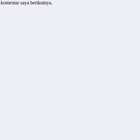
 komentar saya berikutnya.