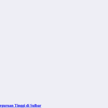
guruan Tinggi di Sulbar