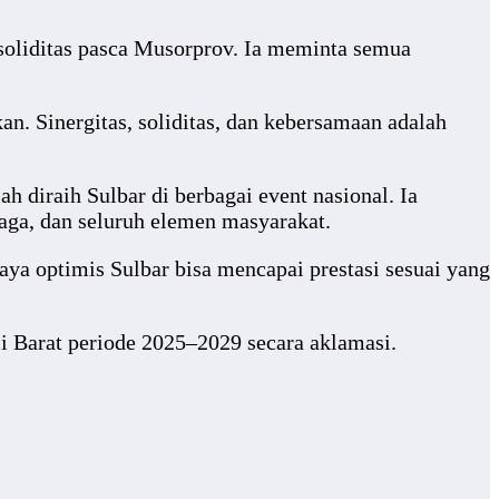
oliditas pasca Musorprov. Ia meminta semua
an. Sinergitas, soliditas, dan kebersamaan adalah
 diraih Sulbar di berbagai event nasional. Ia
aga, dan seluruh elemen masyarakat.
aya optimis Sulbar bisa mencapai prestasi sesuai yang
 Barat periode 2025–2029 secara aklamasi.