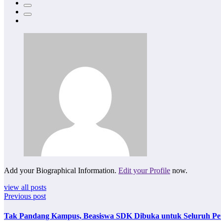
Add your Biographical Information.
Edit your Profile
now.
view all posts
Previous post
Tak Pandang Kampus, Beasiswa SDK Dibuka untuk Seluruh Per