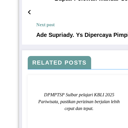
Next post
Ade Supriady. Ys Dipercaya Pimp
RELATED POSTS
DPMPTSP Sulbar pelajari KBLI 2025
Pariwisata, pastikan perizinan berjalan lebih
cepat dan tepat.