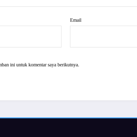
Email
mban ini untuk komentar saya berikutnya.