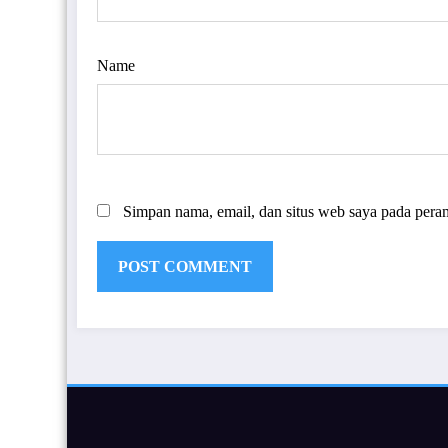
Name
Simpan nama, email, dan situs web saya pada pera