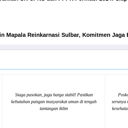
in Mapala Reinkarnasi Sulbar, Komitmen Jaga 
Siaga pasokan, jaga harga stabil! Pastikan
Posko
kebutuhan pangan masyarakat aman di tengah
serunya
tantangan iklim
kesehata