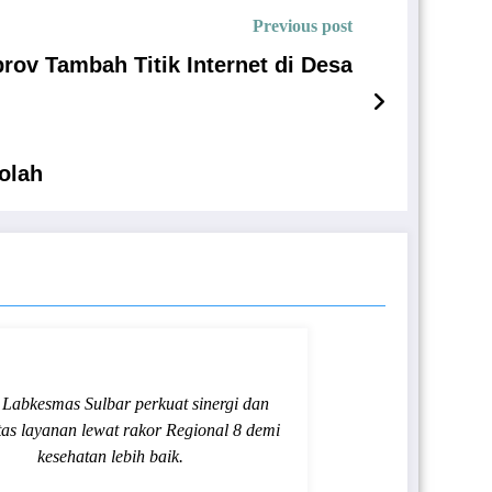
Previous post
rov Tambah Titik Internet di Desa
olah
abkesmas Sulbar perkuat sinergi dan
tas layanan lewat rakor Regional 8 demi
kesehatan lebih baik.