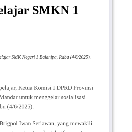
Pelajar SMKN 1
lajar SMK Negeri 1 Balanipa, Rabu (4/6/2025).
elajar, Ketua Komisi I DPRD Provinsi
Mandar untuk menggelar sosialisasi
bu (4/6/2025).
 Brigpol Iwan Setiawan, yang mewakili