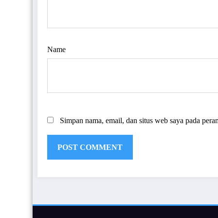
Name
Simpan nama, email, dan situs web saya pada pera