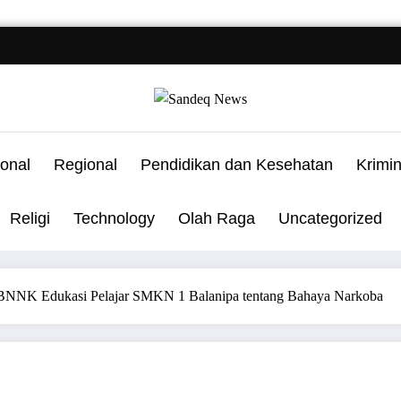
onal
Regional
Pendidikan dan Kesehatan
Krimi
Religi
Technology
Olah Raga
Uncategorized
n BNNK Edukasi Pelajar SMKN 1 Balanipa tentang Bahaya Narkoba