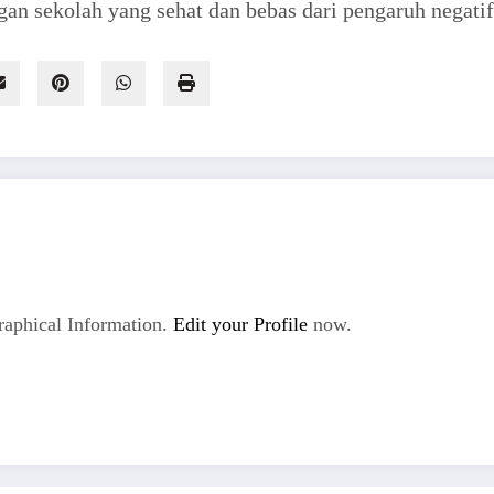
an sekolah yang sehat dan bebas dari pengaruh negatif
aphical Information.
Edit your Profile
now.