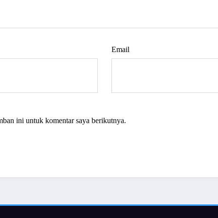
Email
mban ini untuk komentar saya berikutnya.