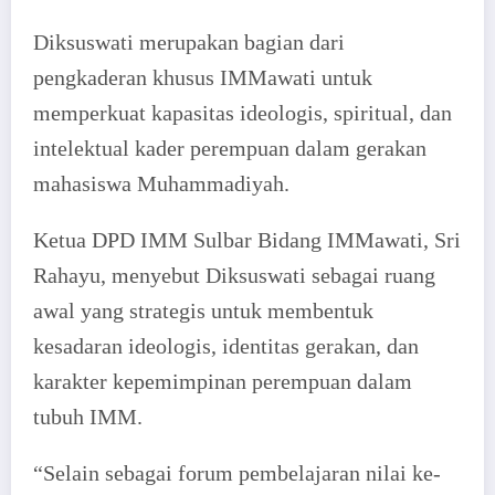
Diksuswati merupakan bagian dari
pengkaderan khusus IMMawati untuk
memperkuat kapasitas ideologis, spiritual, dan
intelektual kader perempuan dalam gerakan
mahasiswa Muhammadiyah.
Ketua DPD IMM Sulbar Bidang IMMawati, Sri
Rahayu, menyebut Diksuswati sebagai ruang
awal yang strategis untuk membentuk
kesadaran ideologis, identitas gerakan, dan
karakter kepemimpinan perempuan dalam
tubuh IMM.
“Selain sebagai forum pembelajaran nilai ke-