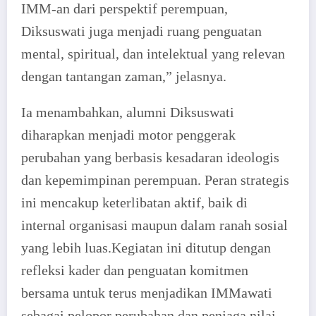
IMM-an dari perspektif perempuan,
Diksuswati juga menjadi ruang penguatan
mental, spiritual, dan intelektual yang relevan
dengan tantangan zaman,” jelasnya.
Ia menambahkan, alumni Diksuswati
diharapkan menjadi motor penggerak
perubahan yang berbasis kesadaran ideologis
dan kepemimpinan perempuan. Peran strategis
ini mencakup keterlibatan aktif, baik di
internal organisasi maupun dalam ranah sosial
yang lebih luas.Kegiatan ini ditutup dengan
refleksi kader dan penguatan komitmen
bersama untuk terus menjadikan IMMawati
sebagai pelopor perubahan dan penjaga nilai-