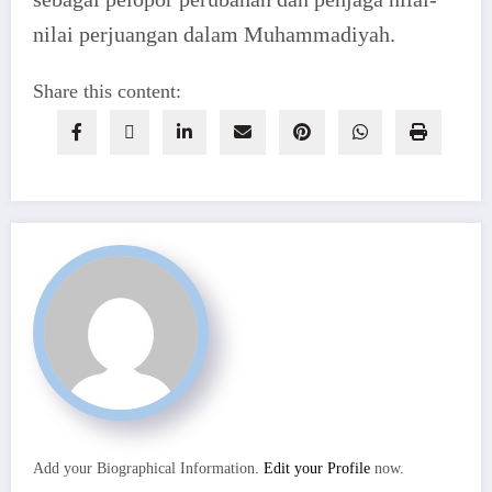
nilai perjuangan dalam Muhammadiyah.
Share this content:
Add your Biographical Information.
Edit your Profile
now.